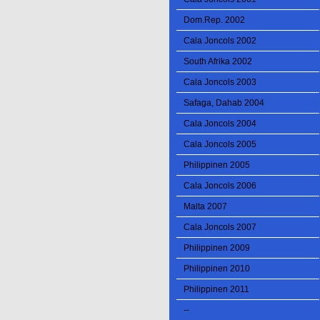
Dom.Rep. 2002
Cala Joncols 2002
South Afrika 2002
Cala Joncols 2003
Safaga, Dahab 2004
Cala Joncols 2004
Cala Joncols 2005
Philippinen 2005
Cala Joncols 2006
Malta 2007
Cala Joncols 2007
Philippinen 2009
Philippinen 2010
Philippinen 2011
--