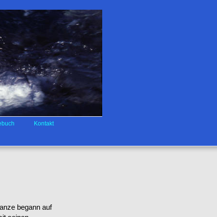
ebuch
Kontakt
 ganze begann auf